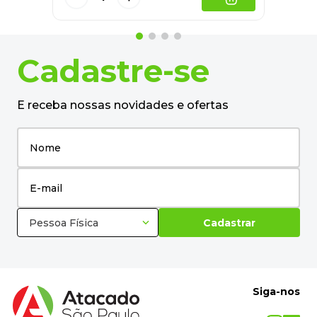
Cadastre-se
E receba nossas novidades e ofertas
Pessoa Física
Cadastrar
Siga-nos