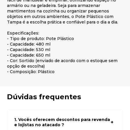
fácil de manusear e empilhar, otimizando espaço no
armário ou na geladeira. Seja para armazenar
mantimentos na cozinha ou organizar pequenos
objetos em outros ambientes, o Pote Plástico com
Tampa é a escolha prática e confiável para o dia a dia.
Especificações:
- Tipo de produto: Pote Plástico
- Capacidade: 480 ml
- Capacidade: 530 ml
- Capacidade: 650 ml
- Cor: Sortido (enviado de acordo com o estoque sem
opção de escolha)
- Composição: Plástico
Dúvidas frequentes
1. Vocês oferecem descontos para revenda
e lojistas no atacado ?