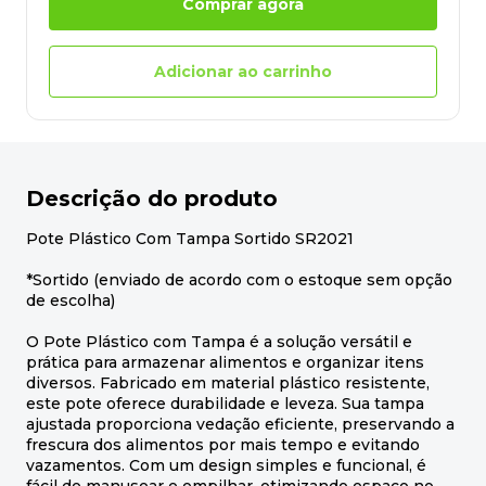
Comprar agora
Adicionar ao carrinho
Descrição do produto
Pote Plástico Com Tampa Sortido SR2021
*Sortido (enviado de acordo com o estoque sem opção
de escolha)
O Pote Plástico com Tampa é a solução versátil e
prática para armazenar alimentos e organizar itens
diversos. Fabricado em material plástico resistente,
este pote oferece durabilidade e leveza. Sua tampa
ajustada proporciona vedação eficiente, preservando a
frescura dos alimentos por mais tempo e evitando
vazamentos. Com um design simples e funcional, é