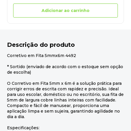
Adicionar ao carrinho
Descrição do produto
Corretivo em Fita 5mmx6m 4492
* Sortido (enviado de acordo com o estoque sem opção
de escolha)
O Corretivo em Fita 5mm x 6m é a solução prática para
corrigir erros de escrita com rapidez e precisão. Ideal
para uso escolar, doméstico ou no escritório, sua fita de
5mm de largura cobre linhas inteiras com facilidade.
Compacto e fácil de manusear, proporciona uma
aplicação limpa e sem sujeira, garantindo agilidade no
dia a dia.
Especificações: