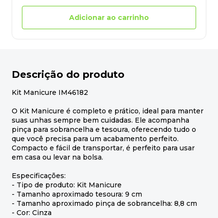
Adicionar ao carrinho
Descrição do produto
Kit Manicure IM46182
O Kit Manicure é completo e prático, ideal para manter
suas unhas sempre bem cuidadas. Ele acompanha
pinça para sobrancelha e tesoura, oferecendo tudo o
que você precisa para um acabamento perfeito.
Compacto e fácil de transportar, é perfeito para usar
em casa ou levar na bolsa.
Especificações:
- Tipo de produto: Kit Manicure
- Tamanho aproximado tesoura: 9 cm
- Tamanho aproximado pinça de sobrancelha: 8,8 cm
- Cor: Cinza