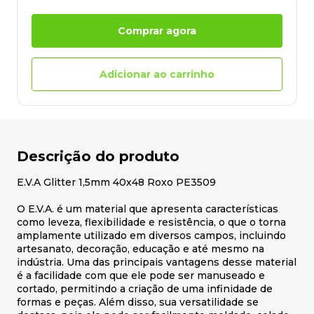
Comprar agora
Adicionar ao carrinho
Descrição do produto
E.V.A Glitter 1,5mm 40x48 Roxo PE3509
O E.V.A. é um material que apresenta características
como leveza, flexibilidade e resistência, o que o torna
amplamente utilizado em diversos campos, incluindo
artesanato, decoração, educação e até mesmo na
indústria. Uma das principais vantagens desse material
é a facilidade com que ele pode ser manuseado e
cortado, permitindo a criação de uma infinidade de
formas e peças. Além disso, sua versatilidade se