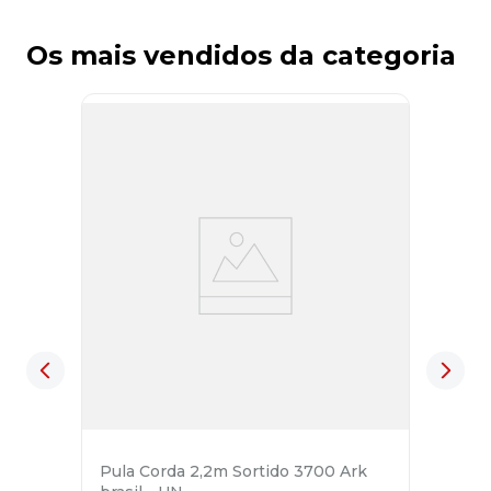
Os mais vendidos da categoria
Pula Corda 2,2m Sortido 3700 Ark