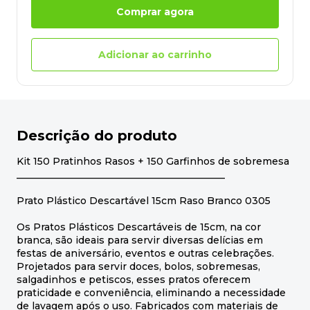
Comprar agora
Adicionar ao carrinho
Descrição do produto
Kit 150 Pratinhos Rasos + 150 Garfinhos de sobremesa
___________________________________________
Prato Plástico Descartável 15cm Raso Branco 0305
Os Pratos Plásticos Descartáveis de 15cm, na cor
branca, são ideais para servir diversas delícias em
festas de aniversário, eventos e outras celebrações.
Projetados para servir doces, bolos, sobremesas,
salgadinhos e petiscos, esses pratos oferecem
praticidade e conveniência, eliminando a necessidade
de lavagem após o uso. Fabricados com materiais de