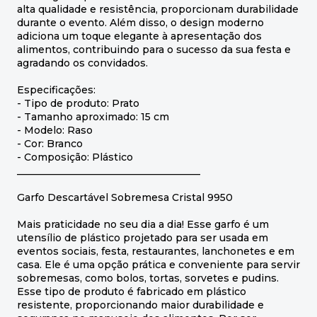
alta qualidade e resistência, proporcionam durabilidade
durante o evento. Além disso, o design moderno
adiciona um toque elegante à apresentação dos
alimentos, contribuindo para o sucesso da sua festa e
agradando os convidados.
Especificações:
- Tipo de produto: Prato
- Tamanho aproximado: 15 cm
- Modelo: Raso
- Cor: Branco
- Composição: Plástico
_____________________________________
Garfo Descartável Sobremesa Cristal 9950
Mais praticidade no seu dia a dia! Esse garfo é um
utensílio de plástico projetado para ser usada em
eventos sociais, festa, restaurantes, lanchonetes e em
casa. Ele é uma opção prática e conveniente para servir
sobremesas, como bolos, tortas, sorvetes e pudins.
Esse tipo de produto é fabricado em plástico
resistente, proporcionando maior durabilidade e