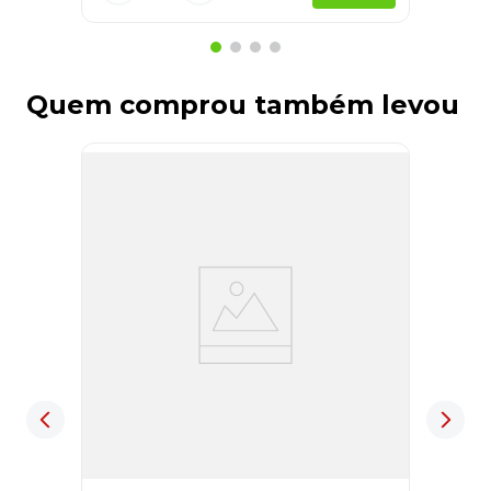
Quem comprou também levou