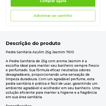
Comprar agora
Adicionar ao carrinho
Descrição do produto
Pedra Sanitária Azulim 25g Jasmim 7610
A Pedra Sanitária de 25g com aroma Jasmim é a
escolha ideal para manter seu banheiro sempre fresco
e perfumado. Sua fórmula eficaz neutraliza odores
desagradáveis, proporcionando uma sensação de
limpeza duradoura. Com um agradável perfume, esta
pedra sanitária é prática e fácil de usar, garantindo um
ambiente agradável e acolhedor em seu banheiro. Uma
solução eficiente para manter a higiene e a fragrância
em sua área sanitária.