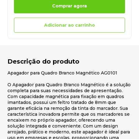
Comprar agora
Adicionar ao carrinho
Descrição do produto
Apagador para Quadro Branco Magnético AG0101
O Apagador para Quadro Branco Magnético é a solução
completa para suas necessidades de apresentação.
Com capacidade magnética para fixação em quadros
imantados, possui um feltro tratado de 8mm que
garante eficácia na remoção da tinta do marcador. Sua
característica inovadora permite que os marcadores se
encaixem no próprio apagador, oferecendo uma
solução integrada e conveniente. Com um design
arrojado, prático e moderno, este apagador é ideal para
uso em empresas e escolas, proporcionando uma