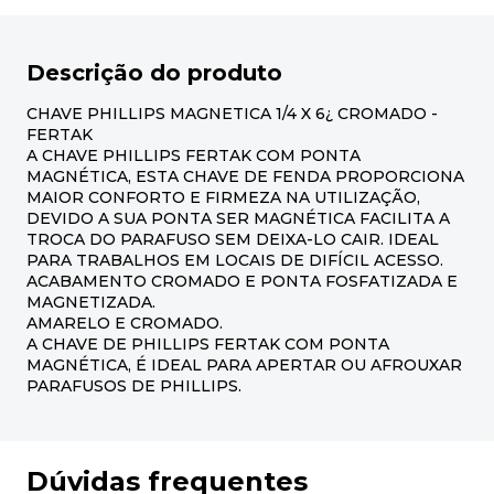
Descrição do produto
CHAVE PHILLIPS MAGNETICA 1/4 X 6¿ CROMADO -
FERTAK
A CHAVE PHILLIPS FERTAK COM PONTA
MAGNÉTICA, ESTA CHAVE DE FENDA PROPORCIONA
MAIOR CONFORTO E FIRMEZA NA UTILIZAÇÃO,
DEVIDO A SUA PONTA SER MAGNÉTICA FACILITA A
TROCA DO PARAFUSO SEM DEIXA-LO CAIR. IDEAL
PARA TRABALHOS EM LOCAIS DE DIFÍCIL ACESSO.
ACABAMENTO CROMADO E PONTA FOSFATIZADA E
MAGNETIZADA.
AMARELO E CROMADO.
A CHAVE DE PHILLIPS FERTAK COM PONTA
MAGNÉTICA, É IDEAL PARA APERTAR OU AFROUXAR
PARAFUSOS DE PHILLIPS.
Dúvidas frequentes