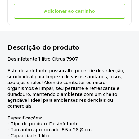
Adicionar ao carrinho
Descrição do produto
Desinfetante 1 litro Citrus 7907
Este desinfetante possui alto poder de desinfecção,
sendo ideal para limpeza de vasos sanitários, pisos,
azulejos e ralos! Além de combater os micro-
organismos e limpar, seu perfume é refrescante e
duradouro, mantendo o ambiente com um cheiro
agradável. Ideal para ambientes residenciais ou
comerciais.
Especificações:
- Tipo do produto: Desinfetante
- Tamanho aproximado: 8,5 x 26 Ø cm
- Capacidade: 1 litro