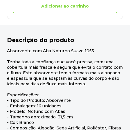
Adicionar ao carrinho
Descrição do produto
Absorvente com Aba Noturno Suave 1055
Tenha toda a confiança que você precisa, com uma
cobertura mais fresca e segura que evita o contato com
o fluxo. Este absorvente tem o formato mais alongado
e espessura que se adaptam às curvas do corpo e são
ideais para dias de fluxo mais intenso.
Especificações:
- Tipo do Produto: Absorvente
- Embalagem: 16 unidades
- Modelo: Notuno com Abas
- Tamanho aproximado: 31,5 cm
- Cor: Branco
- Composição: Algodão, Seda Artificial, Poliéster, Fibras