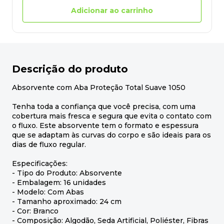
Adicionar ao carrinho
Descrição do produto
Absorvente com Aba Proteção Total Suave 1050
Tenha toda a confiança que você precisa, com uma
cobertura mais fresca e segura que evita o contato com
o fluxo. Este absorvente tem o formato e espessura
que se adaptam às curvas do corpo e são ideais para os
dias de fluxo regular.
Especificações:
- Tipo do Produto: Absorvente
- Embalagem: 16 unidades
- Modelo: Com Abas
- Tamanho aproximado: 24 cm
- Cor: Branco
- Composição: Algodão, Seda Artificial, Poliéster, Fibras