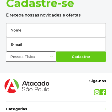
Cadastre-se
E receba nossas novidades e ofertas
Pessoa Física
Cadastrar
Siga-nos
Categorias
+