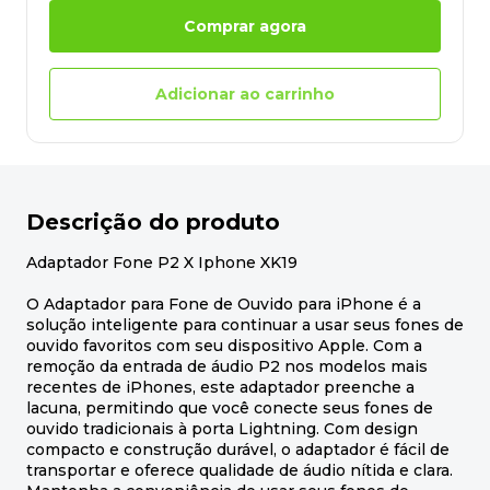
Comprar agora
Adicionar ao carrinho
Descrição do produto
Adaptador Fone P2 X Iphone XK19
O Adaptador para Fone de Ouvido para iPhone é a
solução inteligente para continuar a usar seus fones de
ouvido favoritos com seu dispositivo Apple. Com a
remoção da entrada de áudio P2 nos modelos mais
recentes de iPhones, este adaptador preenche a
lacuna, permitindo que você conecte seus fones de
ouvido tradicionais à porta Lightning. Com design
compacto e construção durável, o adaptador é fácil de
transportar e oferece qualidade de áudio nítida e clara.