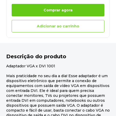
Comprar agora
Adicionar ao carrinho
Descrição do produto
Adaptador VGA x DVI 1001
Mais praticidade no seu dia a dia! Esse adaptador é um
dispositivo eletrônico que permite a conexão de
equipamentos com saída de vídeo VGA em dispositivos
com entrada DVI. Ele é ideal para quem precisa
conectar monitores, TVs ou projetores que possuem
entrada DVI em computadores, notebooks ou outros
dispositivos que possuem saída VGA. O adaptador é
compacto e fácil de usar, basta conectar o cabo VGA no
dispositivo de saída e o cabo DVI no dispositivo de