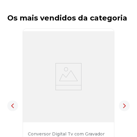
Os mais vendidos da categoria
Conversor Digital Tv com Gravador