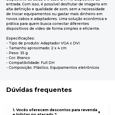
entrada. Com isso, é possível desfrutar de imagens em
alta definição e qualidade de som, sem a necessidade
de trocar equipamentos ou gastar mais dinheiro em
novos cabos e adaptadores. Uma solução econômica e
prática para quem busca conectar diferentes
dispositivos de vídeo de forma simples e eficiente.
Especificações:
- Tipo de produto: Adaptador VGA x DVI
- Tamanho aproximado: 2 x 4 cm
- Peso: 35 g
- Cor: Branco
- Compatibilidade: Full DH
- Composição: Plástico, Equipamentos eletrônicos
Dúvidas frequentes
1. Vocês oferecem descontos para revenda
e lojistas no atacado ?