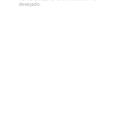
desejado.