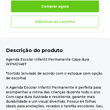
Comprar agora
Adicionar ao carrinho
Descrição do produto
Agenda Escolar Infantil Permanente Capa dura
WPM01487
*Sortido (enviado de acordo com o estoque sem opção
de escolha)
A Agenda Escolar Infantil Permanente é perfeita para
acompanhar a rotina das crianças durante todo o ano.
Com capa dura ilustrada e resistente, garante mais
durabilidade e um visual divertido. Possui 64 folhas
ideais para anotações, recados e tarefas escolares. Seu