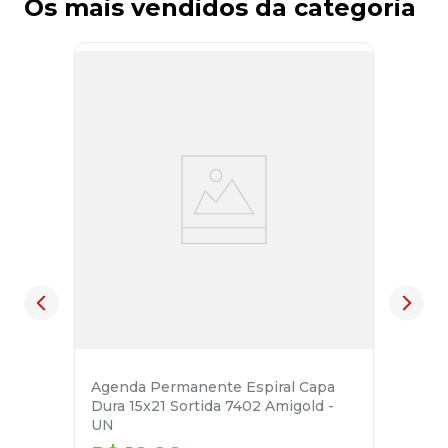
Os mais vendidos da categoria
Agenda Permanente Espiral Capa
Dura 15x21 Sortida 7402 Amigold -
UN