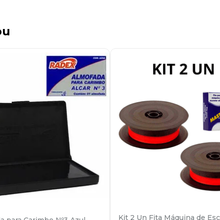
ou
Kit 2 Un Fita Máquina de Es