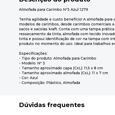
Almofada para Carimbo Nº3 Azul 1279
Tenha agilidade e custo benefício! A almofada para 
modelos de carimbos, desde carimbos comerciais a 
sacos e sacolas kraft. Conta com uma tampa prática 
ressecamento da tinta, almofada com tecido inovad
tinta e possui identificação de cor na tampa com int
produto no momento do uso. Ideal para trabalhos em
Especificações:
- Tipo do produto: Almofada para Carimbo
- Modelo: Nº 3
- Tamanho aproximado capa (CxL): 11,5 x 8 cm
- Tamanho aproximado almofada (CxL): 11 x 7 cm
- Cor: Azul
- Composição: Plástico, Almofada
Dúvidas frequentes