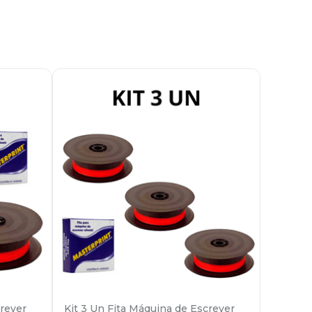
crever
Kit 3 Un Fita Máquina de Escrever