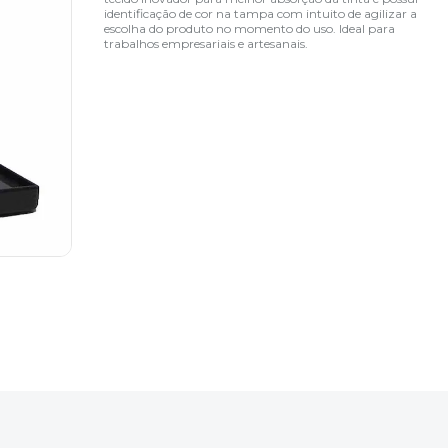
identificação de cor na tampa com intuito de agilizar a
escolha do produto no momento do uso. Ideal para
trabalhos empresariais e artesanais.