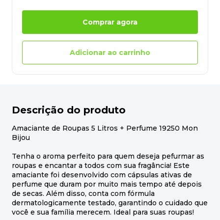
Comprar agora
Adicionar ao carrinho
Descrição do produto
Amaciante de Roupas 5 Litros + Perfume 19250 Mon
Bijou
Tenha o aroma perfeito para quem deseja pefurmar as
roupas e encantar a todos com sua fragância! Este
amaciante foi desenvolvido com cápsulas ativas de
perfume que duram por muito mais tempo até depois
de secas. Além disso, conta com fórmula
dermatologicamente testado, garantindo o cuidado que
você e sua família merecem. Ideal para suas roupas!