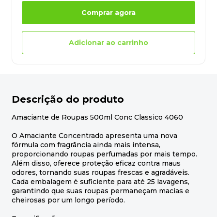
Comprar agora
Adicionar ao carrinho
Descrição do produto
Amaciante de Roupas 500ml Conc Classico 4060
O Amaciante Concentrado apresenta uma nova
fórmula com fragrância ainda mais intensa,
proporcionando roupas perfumadas por mais tempo.
Além disso, oferece proteção eficaz contra maus
odores, tornando suas roupas frescas e agradáveis.
Cada embalagem é suficiente para até 25 lavagens,
garantindo que suas roupas permaneçam macias e
cheirosas por um longo período.