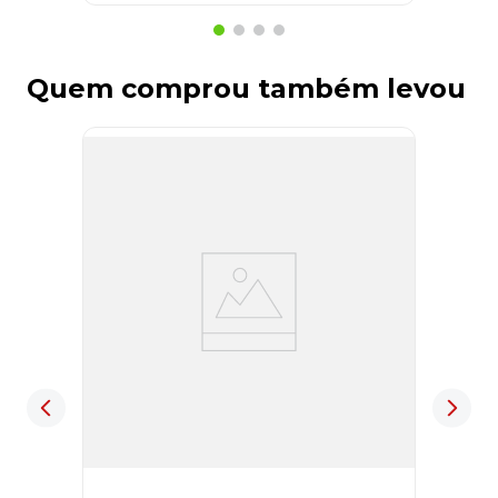
Quem comprou também levou