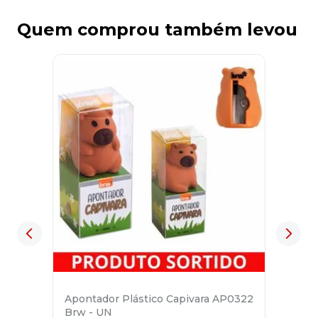
Quem comprou também levou
Apontador Plástico Capivara AP0322
Brw - UN