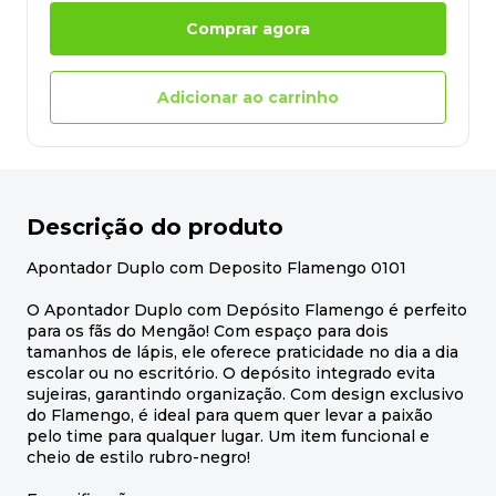
Comprar agora
Adicionar ao carrinho
Descrição do produto
Apontador Duplo com Deposito Flamengo 0101
O Apontador Duplo com Depósito Flamengo é perfeito
para os fãs do Mengão! Com espaço para dois
tamanhos de lápis, ele oferece praticidade no dia a dia
escolar ou no escritório. O depósito integrado evita
sujeiras, garantindo organização. Com design exclusivo
do Flamengo, é ideal para quem quer levar a paixão
pelo time para qualquer lugar. Um item funcional e
cheio de estilo rubro-negro!