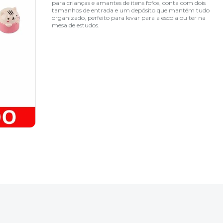
para crianças e amantes de itens fofos, conta com dois
tamanhos de entrada e um depósito que mantém tudo
organizado, perfeito para levar para a escola ou ter na
mesa de estudos.