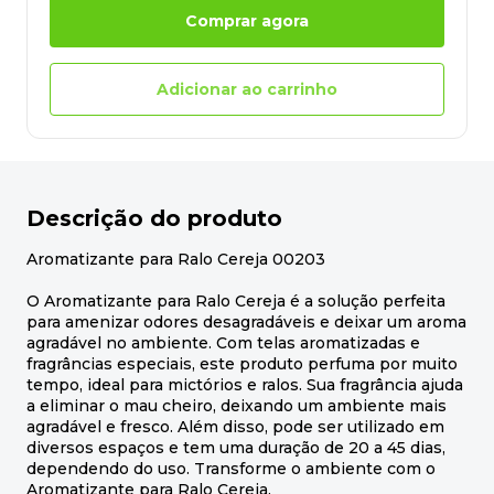
Comprar agora
Adicionar ao carrinho
Descrição do produto
Aromatizante para Ralo Cereja 00203
O Aromatizante para Ralo Cereja é a solução perfeita
para amenizar odores desagradáveis e deixar um aroma
agradável no ambiente. Com telas aromatizadas e
fragrâncias especiais, este produto perfuma por muito
tempo, ideal para mictórios e ralos. Sua fragrância ajuda
a eliminar o mau cheiro, deixando um ambiente mais
agradável e fresco. Além disso, pode ser utilizado em
diversos espaços e tem uma duração de 20 a 45 dias,
dependendo do uso. Transforme o ambiente com o
Aromatizante para Ralo Cereja.