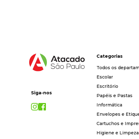
Categorias
Todos os departa
Escolar
Escritório
Siga-nos
Papéis e Pastas
Informática
Envelopes e Etiqu
Cartuchos e Impre
Higiene e Limpeza