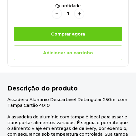
Quantidade
－
＋
Comprar agora
Adicionar ao carrinho
Descrição do produto
Assadeira Alumínio Descartável Retangular 250ml com
Tampa Cartão 4010
A assadeira de alumínio com tampa é ideal para assar e
transportar alimentos variados! É segura e permite que
o alimento viaje em entregas de delivery, por exemplo,
com segurança sob temperatura controlada. Sua tampa