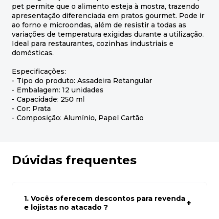
pet permite que o alimento esteja à mostra, trazendo
apresentação diferenciada em pratos gourmet. Pode ir
ao forno e microondas, além de resistir a todas as
variações de temperatura exigidas durante a utilização.
Ideal para restaurantes, cozinhas industriais e
domésticas.
Especificações:
- Tipo do produto: Assadeira Retangular
- Embalagem: 12 unidades
- Capacidade: 250 ml
- Cor: Prata
- Composição: Alumínio, Papel Cartão
Dúvidas frequentes
1. Vocês oferecem descontos para revenda
e lojistas no atacado ?