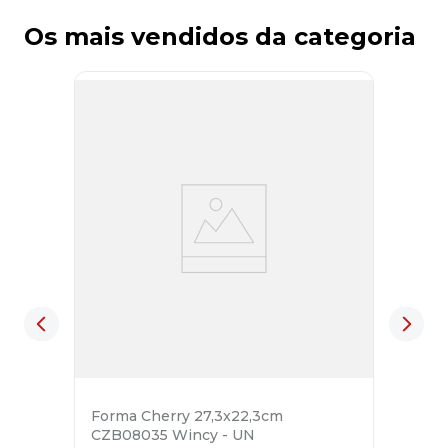
Os mais vendidos da categoria
Forma Cherry 27,3x22,3cm
CZB08035 Wincy - UN