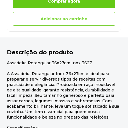
Comprar agora
Adicionar ao carrinho
Descrição do produto
Assadeira Retangular 36x27cm Inox 3627
A Assadeira Retangular Inox 36x27cm é ideal para
preparar e servir diversos tipos de receitas com
praticidade e elegância. Produzida em aço inoxidável
de alta qualidade, garante resistência, durabilidade e
fácil limpeza. Seu tamanho generoso é perfeito para
assar carnes, legumes, massas e sobremesas. Com
acabamento brilhante, leva um toque sofisticado à sua
cozinha. Um item essencial para quem busca
funcionalidade e beleza no preparo das refeições.