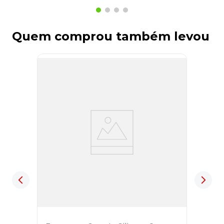
Quem comprou também levou