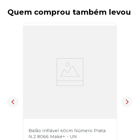
Quem comprou também levou
Balão Inflável 40cm Número Prata
N.2 8066 Make+ - UN