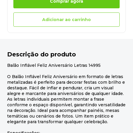
Comprar agora
Adicionar ao carrinho
Descrição do produto
Balão Inflável Feliz Aniversário Letras 14995
O Balão Inflável Feliz Aniversário em formato de letras
metalizadas é perfeito para decorar festas com brilho e
destaque. Fácil de inflar e pendurar, cria um visual
alegre e marcante para aniversários de qualquer idade.
As letras individuais permitem montar a frase
conforme o espaço disponível, garantindo versatilidade
na decoração. Ideal para acompanhar painéis, mesas
temáticas ou cenários de fotos. Um item prático e
elegante para transformar qualquer celebração.