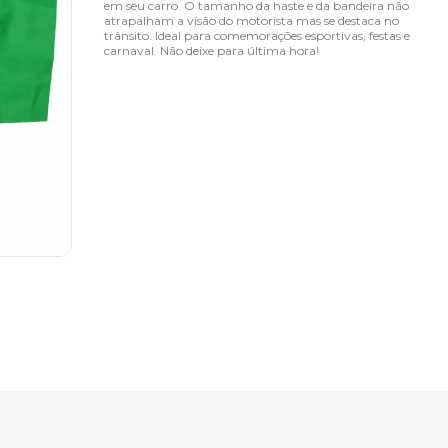
em seu carro. O tamanho da haste e da bandeira não
atrapalham a visão do motorista mas se destaca no
trânsito. Ideal para comemorações esportivas, festas e
carnaval. Não deixe para última hora!