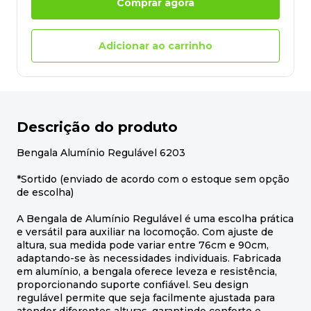
Comprar agora
Adicionar ao carrinho
Descrição do produto
Bengala Alumínio Regulável 6203
*Sortido (enviado de acordo com o estoque sem opção
de escolha)
A Bengala de Alumínio Regulável é uma escolha prática
e versátil para auxiliar na locomoção. Com ajuste de
altura, sua medida pode variar entre 76cm e 90cm,
adaptando-se às necessidades individuais. Fabricada
em alumínio, a bengala oferece leveza e resistência,
proporcionando suporte confiável. Seu design
regulável permite que seja facilmente ajustada para