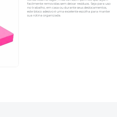
facilmente removidas sem deixar resíduos. Seja para uso
no trabalho, em casa ou durante seus deslocamentos,
este bloco adesivo é uma excelente escolha para manter
sua rotina organizada.