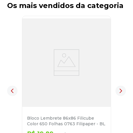
Os mais vendidos da categoria
Bloco Lembrete 86x86 Filicube
Color 650 Folhas 0763 Filipaper - BL