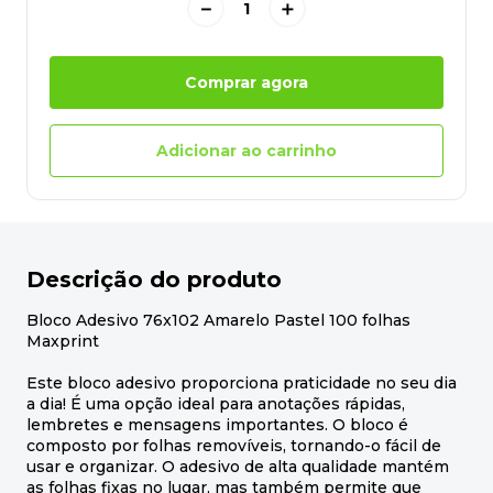
－
＋
Comprar agora
Adicionar ao carrinho
Descrição do produto
Bloco Adesivo 76x102 Amarelo Pastel 100 folhas
Maxprint
Este bloco adesivo proporciona praticidade no seu dia
a dia! É uma opção ideal para anotações rápidas,
lembretes e mensagens importantes. O bloco é
composto por folhas removíveis, tornando-o fácil de
usar e organizar. O adesivo de alta qualidade mantém
as folhas fixas no lugar, mas também permite que