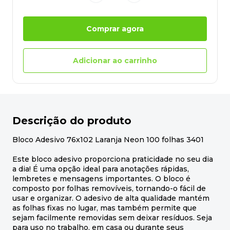
Comprar agora
Adicionar ao carrinho
Descrição do produto
Bloco Adesivo 76x102 Laranja Neon 100 folhas 3401
Este bloco adesivo proporciona praticidade no seu dia
a dia! É uma opção ideal para anotações rápidas,
lembretes e mensagens importantes. O bloco é
composto por folhas removíveis, tornando-o fácil de
usar e organizar. O adesivo de alta qualidade mantém
as folhas fixas no lugar, mas também permite que
sejam facilmente removidas sem deixar resíduos. Seja
para uso no trabalho, em casa ou durante seus