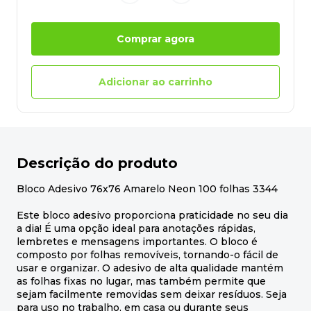
Comprar agora
Adicionar ao carrinho
Descrição do produto
Bloco Adesivo 76x76 Amarelo Neon 100 folhas 3344
Este bloco adesivo proporciona praticidade no seu dia
a dia! É uma opção ideal para anotações rápidas,
lembretes e mensagens importantes. O bloco é
composto por folhas removíveis, tornando-o fácil de
usar e organizar. O adesivo de alta qualidade mantém
as folhas fixas no lugar, mas também permite que
sejam facilmente removidas sem deixar resíduos. Seja
para uso no trabalho, em casa ou durante seus