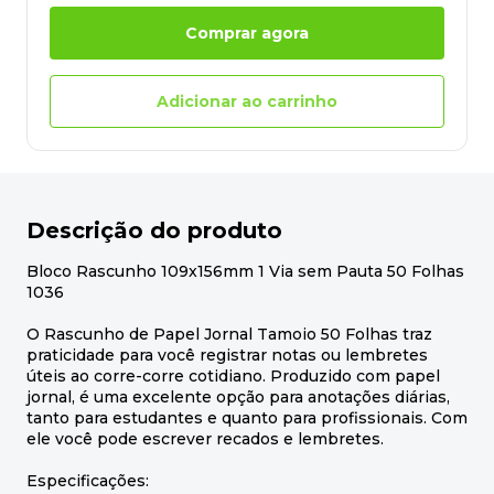
Comprar agora
Adicionar ao carrinho
Descrição do produto
Bloco Rascunho 109x156mm 1 Via sem Pauta 50 Folhas
1036
O Rascunho de Papel Jornal Tamoio 50 Folhas traz
praticidade para você registrar notas ou lembretes
úteis ao corre-corre cotidiano. Produzido com papel
jornal, é uma excelente opção para anotações diárias,
tanto para estudantes e quanto para profissionais. Com
ele você pode escrever recados e lembretes.
Especificações: