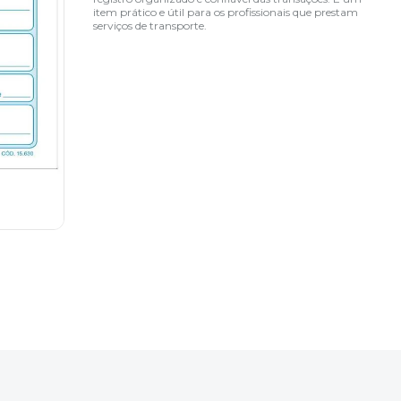
item prático e útil para os profissionais que prestam
serviços de transporte.