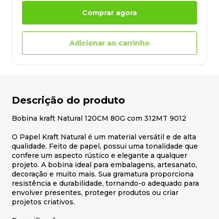
Comprar agora
Adicionar ao carrinho
Descrição do produto
Bobina kraft Natural 120CM 80G com 312MT 9012
O Papel Kraft Natural é um material versátil e de alta
qualidade. Feito de papel, possui uma tonalidade que
confere um aspecto rústico e elegante a qualquer
projeto. A bobina ideal para embalagens, artesanato,
decoração e muito mais. Sua gramatura proporciona
resistência e durabilidade, tornando-o adequado para
envolver presentes, proteger produtos ou criar
projetos criativos.