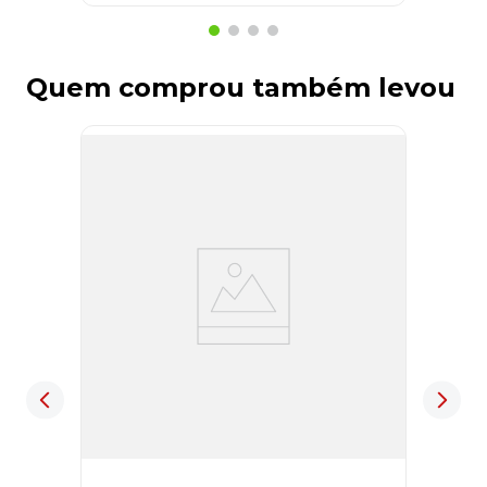
Quem comprou também levou