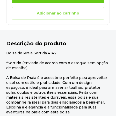
Adicionar ao carrinho
Descrição do produto
Bolsa de Praia Sortida 4142
*Sortido (enviado de acordo com o estoque sem opção
de escolha)
A Bolsa de Praia é o acessório perfeito para aproveitar
o sol com estilo e praticidade. Com um design
espaçoso, é ideal para armazenar toalhas, protetor
solar, óculos e outros itens essenciais. Feita com
materiais resistentes e duráveis, essa bolsa é sua
companheira ideal para dias ensolarados à beira-mar.
Escolha a elegância e a funcionalidade para suas
aventuras na praia com esta bolsa.