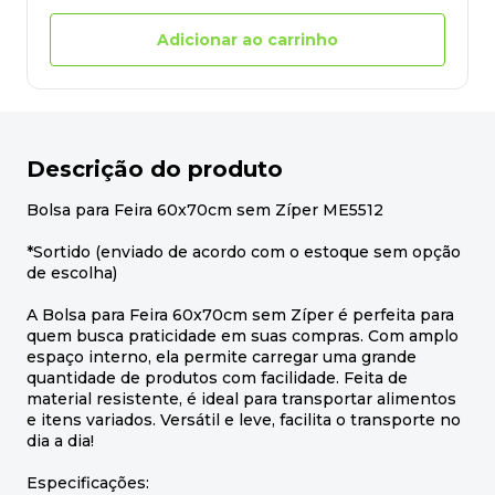
Adicionar ao carrinho
Descrição do produto
Bolsa para Feira 60x70cm sem Zíper ME5512
*Sortido (enviado de acordo com o estoque sem opção
de escolha)
A Bolsa para Feira 60x70cm sem Zíper é perfeita para
quem busca praticidade em suas compras. Com amplo
espaço interno, ela permite carregar uma grande
quantidade de produtos com facilidade. Feita de
material resistente, é ideal para transportar alimentos
e itens variados. Versátil e leve, facilita o transporte no
dia a dia!
Especificações: