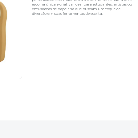
escolha única e criativa. Ideal para estudantes, artistas ou
entusiastas de papelaria que buscam um toque de
diversão em suas ferramentas de escrita.