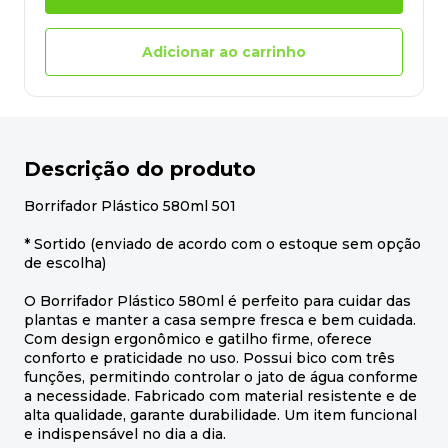
Adicionar ao carrinho
Descrição do produto
Borrifador Plástico 580ml 501
* Sortido (enviado de acordo com o estoque sem opção
de escolha)
O Borrifador Plástico 580ml é perfeito para cuidar das
plantas e manter a casa sempre fresca e bem cuidada.
Com design ergonômico e gatilho firme, oferece
conforto e praticidade no uso. Possui bico com três
funções, permitindo controlar o jato de água conforme
a necessidade. Fabricado com material resistente e de
alta qualidade, garante durabilidade. Um item funcional
e indispensável no dia a dia.