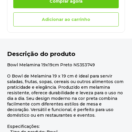
Comprar agora
Adicionar ao carrinho
Descrição do produto
Bowl Melamina 19x19cm Preto NS353749
O Bowl de Melamina 19 x 19 cm é ideal para servir
saladas, frutas, sopas, cereais ou outros alimentos com
praticidade e elegância. Produzido em melamina
resistente, oferece durabilidade e leveza para o uso no
dia a dia. Seu design moderno na cor preta combina
facilmente com diferentes estilos de mesa e
decoração. Versátil e funcional, é perfeito para uso
doméstico ou em restaurantes e eventos.
Especificações: