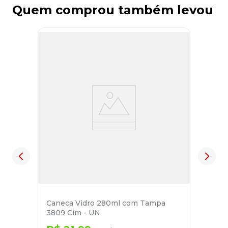
Quem comprou também levou
Caneca Vidro 280ml com Tampa
3809 Cim - UN