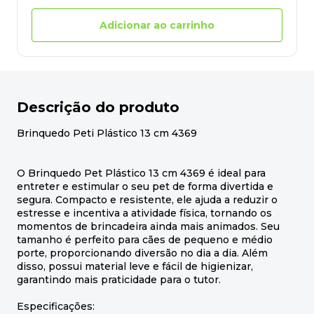
Adicionar ao carrinho
Descrição do produto
Brinquedo Peti Plástico 13 cm 4369
O Brinquedo Pet Plástico 13 cm 4369 é ideal para
entreter e estimular o seu pet de forma divertida e
segura. Compacto e resistente, ele ajuda a reduzir o
estresse e incentiva a atividade física, tornando os
momentos de brincadeira ainda mais animados. Seu
tamanho é perfeito para cães de pequeno e médio
porte, proporcionando diversão no dia a dia. Além
disso, possui material leve e fácil de higienizar,
garantindo mais praticidade para o tutor.
Especificações: