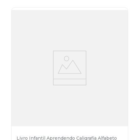
Livro Infantil Aprendendo Caligrafia Alfabeto