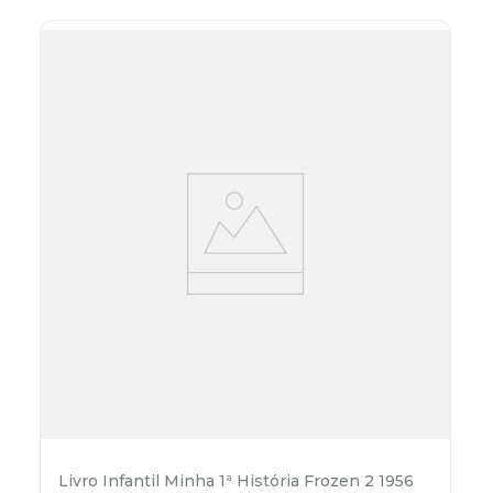
Livro Infantil Minha 1ª História Frozen 2 1956