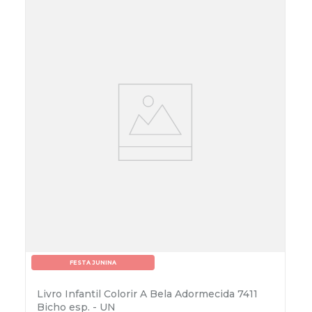
FESTA JUNINA
Livro Infantil Colorir A Bela Adormecida 7411
Bicho esp. - UN