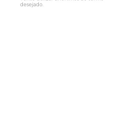
desejado.