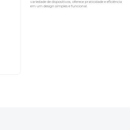
variedade de dispositivos, oferece praticidade e eficiência
em um design simples e funcional.