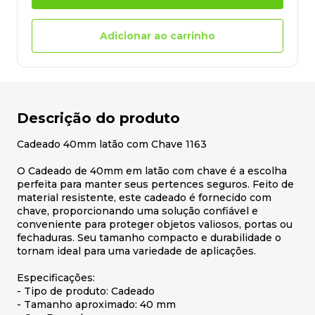
Adicionar ao carrinho
Descrição do produto
Cadeado 40mm latão com Chave 1163
O Cadeado de 40mm em latão com chave é a escolha
perfeita para manter seus pertences seguros. Feito de
material resistente, este cadeado é fornecido com
chave, proporcionando uma solução confiável e
conveniente para proteger objetos valiosos, portas ou
fechaduras. Seu tamanho compacto e durabilidade o
tornam ideal para uma variedade de aplicações.
Especificações:
- Tipo de produto: Cadeado
- Tamanho aproximado: 40 mm