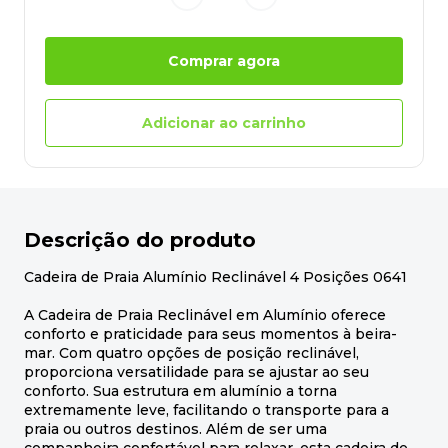
Comprar agora
Adicionar ao carrinho
Descrição do produto
Cadeira de Praia Alumínio Reclinável 4 Posições 0641
A Cadeira de Praia Reclinável em Alumínio oferece
conforto e praticidade para seus momentos à beira-
mar. Com quatro opções de posição reclinável,
proporciona versatilidade para se ajustar ao seu
conforto. Sua estrutura em alumínio a torna
extremamente leve, facilitando o transporte para a
praia ou outros destinos. Além de ser uma