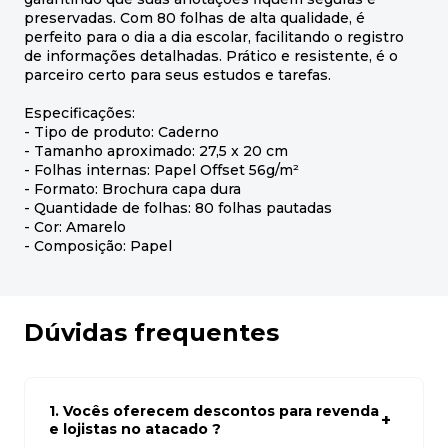
preservadas. Com 80 folhas de alta qualidade, é
perfeito para o dia a dia escolar, facilitando o registro
de informações detalhadas. Prático e resistente, é o
parceiro certo para seus estudos e tarefas.
Especificações:
- Tipo de produto: Caderno
- Tamanho aproximado: 27,5 x 20 cm
- Folhas internas: Papel Offset 56g/m²
- Formato: Brochura capa dura
- Quantidade de folhas: 80 folhas pautadas
- Cor: Amarelo
- Composição: Papel
Dúvidas frequentes
1. Vocês oferecem descontos para revenda
e lojistas no atacado ?