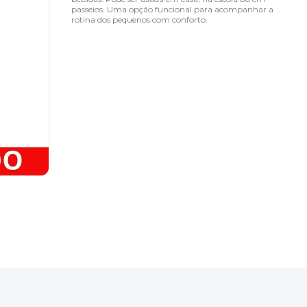
passeios. Uma opção funcional para acompanhar a
rotina dos pequenos com conforto.