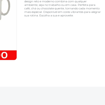
design reto e moderno combina com qualquer
ambiente, seja no trabalho ou em casa. Perfeita para
café, chá ou chocolate quente, tornando cada momento
mais especial. Disponível em cores vibrantes para alegrar
sua rotina. Escolha a sua e aproveite.